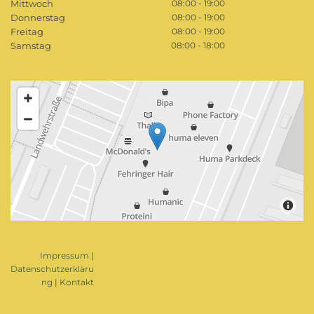
Mittwoch
08:00 - 19:00
Donnerstag
08:00 - 19:00
Freitag
08:00 - 19:00
Samstag
08:00 - 18:00
Impressum
|
Datenschutzerkläru
ng
|
Kontakt