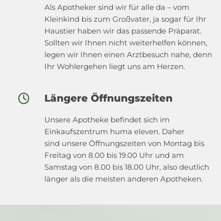
Als Apotheker sind wir für alle da – vom
Kleinkind bis zum Großvater, ja sogar für Ihr
Haustier haben wir das passende Präparat.
Sollten wir Ihnen nicht weiterhelfen können,
legen wir Ihnen einen Arztbesuch nahe, denn
Ihr Wohlergehen liegt uns am Herzen.
Längere Öffnungszeiten

Unsere Apotheke befindet sich im
Einkaufszentrum huma eleven. Daher
sind unsere Öffnungszeiten von Montag bis
Freitag von 8.00 bis 19.00 Uhr und am
Samstag von 8.00 bis 18.00 Uhr, also deutlich
länger als die meisten anderen Apotheken.