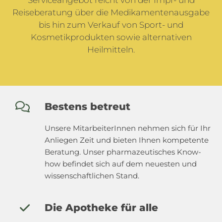
Reiseberatung über die Medikamentenausgabe
bis hin zum Verkauf von Sport- und
Kosmetikprodukten sowie alternativen
Heilmitteln.
Bestens betreut

Unsere MitarbeiterInnen nehmen sich für Ihr
Anliegen Zeit und bieten Ihnen kompetente
Beratung. Unser pharmazeutisches Know-
how befindet sich auf dem neuesten und
wissenschaftlichen Stand.
Die Apotheke für alle
