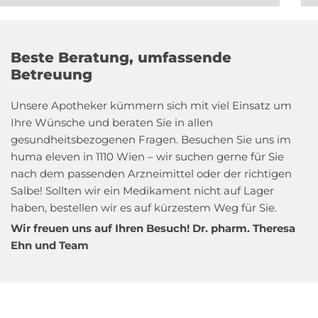
Beste Beratung, umfassende
Betreuung
Unsere Apotheker kümmern sich mit viel Einsatz um
Ihre Wünsche und beraten Sie in allen
gesundheitsbezogenen Fragen. Besuchen Sie uns im
huma eleven in 1110 Wien – wir suchen gerne für Sie
nach dem passenden Arzneimittel oder der richtigen
Salbe! Sollten wir ein Medikament nicht auf Lager
haben, bestellen wir es auf kürzestem Weg für Sie.
Wir freuen uns auf Ihren Besuch! Dr. pharm. Theresa
Ehn und Team