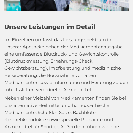
Unsere Leistungen im Detail
Im Einzelnen umfasst das Leistungsspektrum in
unserer Apotheke neben der Medikamentenausgabe
eine umfassende Blutdruck- und Gewichtskontrolle
(Blutdruckmessung, Ernährungs-Check,
Gewichtsberatung), Impfberatung und medizinische
Reiseberatung, die Rücknahme von alten
Medikamenten sowie Information und Beratung zu den
Inhaltsstoffen verordneter Arzneimittel.
Neben einer Vielzahl von Medikamenten finden Sie bei
uns alternative Heilmittel und homöopathische
Medikamente, Schüßler-Salze, Bachblüten,
Kosmetikprodukte sowie spezielle Präparate und
Arzneimittel für Sportler. Außerdem führen wir eine